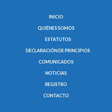
INICIO
QUIÉNES SOMOS
ESTATUTOS
DECLARACIÓN DE PRINCIPIOS
COMUNICADOS
NOTICIAS
REGISTRO
CONTACTO