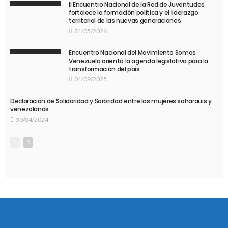
II Encuentro Nacional de la Red de Juventudes
fortalece la formación política y el liderazgo
territorial de las nuevas generaciones
31/05/2026
Encuentro Nacional del Movimiento Somos
Venezuela orientó la agenda legislativa para la
transformación del país
01/09/2025
Declaración de Solidaridad y Sororidad entre las mujeres saharauis y
venezolanas
30/04/2024