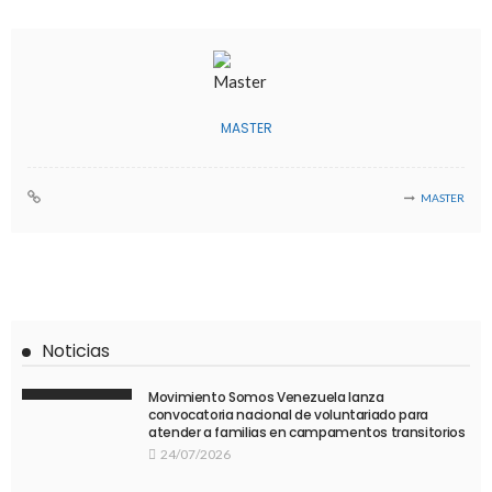
MASTER
MASTER
Noticias
Movimiento Somos Venezuela lanza
convocatoria nacional de voluntariado para
atender a familias en campamentos transitorios
24/07/2026