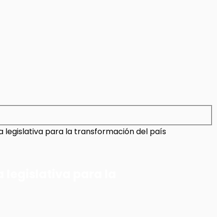
legislativa para la transformación del país
legislativa para la