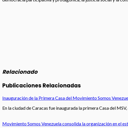
Relacionado
Publicaciones Relacionadas
Inauguración de la Primera Casa del Movimiento Somos Venezuel
En la ciudad de Caracas fue inaugurada la primera Casa del MSV,
Movimiento Somos Venezuela consolida la organización en el e