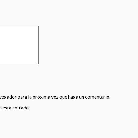
avegador para la próxima vez que haga un comentario.
a esta entrada.