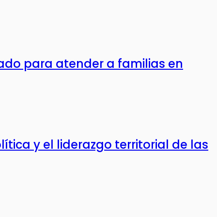
do para atender a familias en
ica y el liderazgo territorial de las