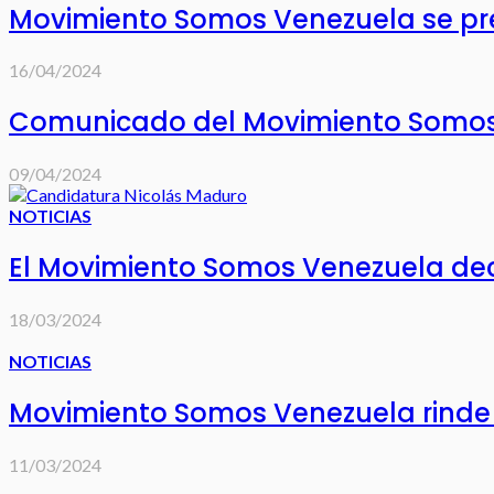
Movimiento Somos Venezuela se prep
16/04/2024
Comunicado del Movimiento Somos V
09/04/2024
NOTICIAS
El Movimiento Somos Venezuela dec
18/03/2024
NOTICIAS
Movimiento Somos Venezuela rinde
11/03/2024