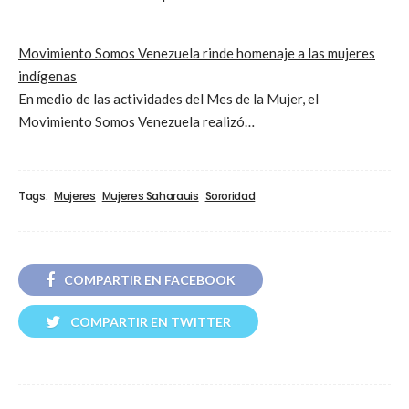
Movimiento Somos Venezuela rinde homenaje a las mujeres
indígenas
En medio de las actividades del Mes de la Mujer, el
Movimiento Somos Venezuela realizó…
Tags:
Mujeres
Mujeres Saharauis
Sororidad
COMPARTIR EN FACEBOOK
COMPARTIR EN TWITTER