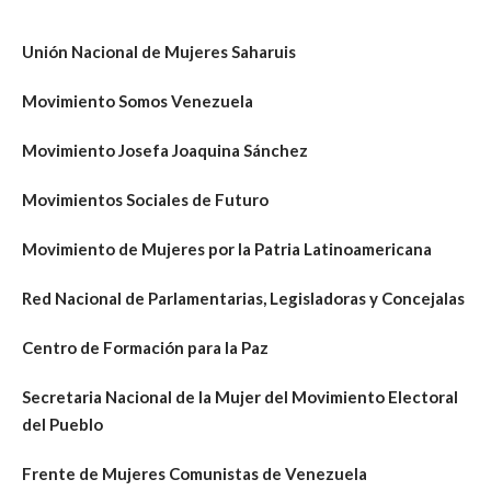
Unión Nacional de Mujeres Saharuis
Movimiento Somos Venezuela
Movimiento Josefa Joaquina Sánchez
Movimientos Sociales de Futuro
Movimiento de Mujeres por la Patria Latinoamericana
Red Nacional de Parlamentarias, Legisladoras y Concejalas
Centro de Formación para la Paz
Secretaria Nacional de la Mujer del Movimiento Electoral
del Pueblo
Frente de Mujeres Comunistas de Venezuela