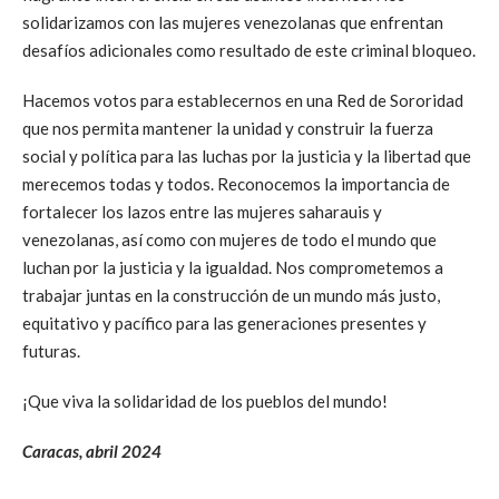
solidarizamos con las mujeres venezolanas que enfrentan
desafíos adicionales como resultado de este criminal bloqueo.
Hacemos votos para establecernos en una Red de Sororidad
que nos permita mantener la unidad y construir la fuerza
social y política para las luchas por la justicia y la libertad que
merecemos todas y todos. Reconocemos la importancia de
fortalecer los lazos entre las mujeres saharauis y
venezolanas, así como con mujeres de todo el mundo que
luchan por la justicia y la igualdad. Nos comprometemos a
trabajar juntas en la construcción de un mundo más justo,
equitativo y pacífico para las generaciones presentes y
futuras.
¡Que viva la solidaridad de los pueblos del mundo!
Caracas, abril 2024