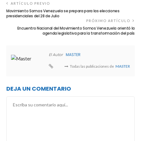
ARTÍCULO PREVIO
Movimiento Somos Venezuela se prepara para las elecciones
presidenciales del 28 de Julio
PRÓXIMO ARTÍCULO
Encuentro Nacional del Movimiento Somos Venezuela orientó la
agenda legislativa para la transformación del país
El Autor
MASTER
Todas las publicaciones de
MASTER
DEJA UN COMENTARIO