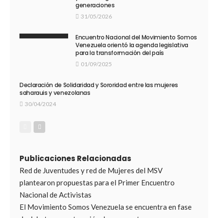
generaciones
31/05/2026
Encuentro Nacional del Movimiento Somos
Venezuela orientó la agenda legislativa
para la transformación del país
01/09/2025
Declaración de Solidaridad y Sororidad entre las mujeres
saharauis y venezolanas
30/04/2024
Publicaciones Relacionadas
Red de Juventudes y red de Mujeres del MSV
plantearon propuestas para el Primer Encuentro
Nacional de Activistas
El Movimiento Somos Venezuela se encuentra en fase