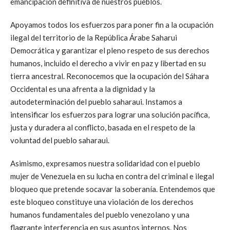
emancipación definitiva de nuestros pueblos.
Apoyamos todos los esfuerzos para poner fin a la ocupación
ilegal del territorio de la República Árabe Saharui
Democrática y garantizar el pleno respeto de sus derechos
humanos, incluido el derecho a vivir en paz y libertad en su
tierra ancestral. Reconocemos que la ocupación del Sáhara
Occidental es una afrenta a la dignidad y la
autodeterminación del pueblo saharaui. Instamos a
intensificar los esfuerzos para lograr una solución pacífica,
justa y duradera al conflicto, basada en el respeto de la
voluntad del pueblo saharaui.
Asimismo, expresamos nuestra solidaridad con el pueblo
mujer de Venezuela en su lucha en contra del criminal e ilegal
bloqueo que pretende socavar la soberanía. Entendemos que
este bloqueo constituye una violación de los derechos
humanos fundamentales del pueblo venezolano y una
flagrante interferencia en sus asuntos internos. Nos