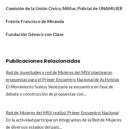
Comisión de la Unión Cívico, Militar, Policial de UNAMUJER
Frente Francisco de Miranda
Fundación Género con Clase
Publicaciones Relacionadas
Red de Juventudes y red de Mujeres del MSV plantearon
propuestas para el Primer Encuentro Nacional de Activistas
El Movimiento Somos Venezuela se encuentra en fase de
debate y construcción de propuestas con…
Red de Mujeres del MSV realizó Primer Encuentro Nacional
En la actividad participaron integrantes de la Red de Mujeres
de diversos estados del país…