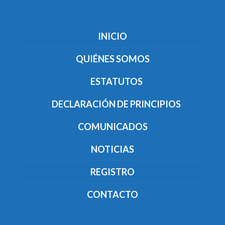
INICIO
QUIÉNES SOMOS
ESTATUTOS
DECLARACIÓN DE PRINCIPIOS
COMUNICADOS
NOTICIAS
REGISTRO
CONTACTO