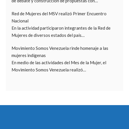
de debate y construcción de propuestas con…
Red de Mujeres del MSV realizó Primer Encuentro
Nacional
En la actividad participaron integrantes de la Red de
Mujeres de diversos estados del país…
Movimiento Somos Venezuela rinde homenaje a las
mujeres indígenas
En medio de las actividades del Mes de la Mujer, el
Movimiento Somos Venezuela realizó…