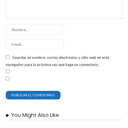
Guardar mi nombre, correo electrónico y sitio web en este
navegador para la próxima vez que haga un comentario.
You Might Also Like